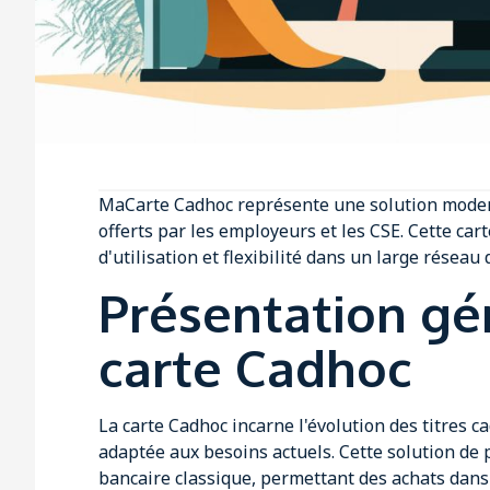
MaCarte Cadhoc représente une solution moderne
offerts par les employeurs et les CSE. Cette cart
d'utilisation et flexibilité dans un large résea
Présentation gé
carte Cadhoc
La carte Cadhoc incarne l'évolution des titres 
adaptée aux besoins actuels. Cette solution d
bancaire classique, permettant des achats dan