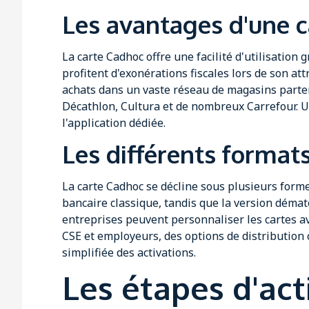
Les avantages d'une 
La carte Cadhoc offre une facilité d'utilisation
profitent d'exonérations fiscales lors de son at
achats dans un vaste réseau de magasins part
Décathlon, Cultura et de nombreux Carrefour. Un
l'application dédiée.
Les différents format
La carte Cadhoc se décline sous plusieurs form
bancaire classique, tandis que la version dématé
entreprises peuvent personnaliser les cartes a
CSE et employeurs, des options de distribution 
simplifiée des activations.
Les étapes d'act