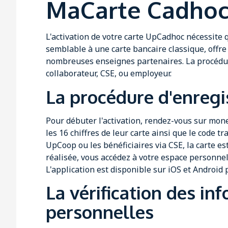
MaCarte Cadho
L'activation de votre carte UpCadhoc nécessite 
semblable à une carte bancaire classique, offr
nombreuses enseignes partenaires. La procédure 
collaborateur, CSE, ou employeur.
La procédure d'enregi
Pour débuter l'activation, rendez-vous sur mone
les 16 chiffres de leur carte ainsi que le code t
UpCoop ou les bénéficiaires via CSE, la carte e
réalisée, vous accédez à votre espace personnel
L'application est disponible sur iOS et Android 
La vérification des in
personnelles