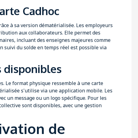
carte Cadhoc
 grâce à sa version dématérialisée. Les employeurs
tribution aux collaborateurs. Elle permet des
enaires, incluant des enseignes majeures comme
 suivi du solde en temps réel est possible via
s disponibles
es. Le format physique ressemble à une carte
rialisée s'utilise via une application mobile. Les
vec un message ou un logo spécifique. Pour les
collective sont disponibles, avec une gestion
ivation de