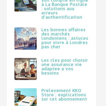
à La Banque Postale
: solutions aux
erreurs
d’authentification
Les bonnes affaires
des marchés
londoniens : astuces
pour vivre à Londres
pas cher
Les cles pour choisir
une assurance vie
adaptee a vos
besoins
Prelevement KKO
Store : explications
sur cet abonnement